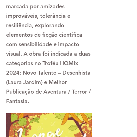
marcada por amizades
improváveis, tolerância e
resiliência, explorando
elementos de ficção científica
com sensibilidade e impacto
visual. A obra foi indicada a duas
categorias no Troféu HQMix
2024: Novo Talento – Desenhista
(Laura Jardim) e Melhor
Publicação de Aventura / Terror /
Fantasia.