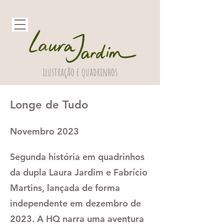
ilustração e quadrinhos
Longe de Tudo
Novembro 2023
Segunda história em quadrinhos
da dupla Laura Jardim e Fabrício
Martins, lançada de forma
independente em dezembro de
2023. A HQ narra uma aventura